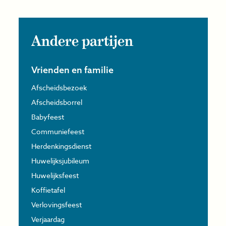
Andere partijen
Vrienden en familie
Afscheidsbezoek
Afscheidsborrel
Babyfeest
Communiefeest
Herdenkingsdienst
Huwelijksjubileum
Huwelijksfeest
Koffietafel
Verlovingsfeest
Verjaardag